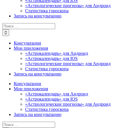
«Астрокалендарь» для IOS
«Астрологические прогнозы» для Андроид
Статистика гороскопа
Запись на консультацию
Результат
поиска:
Консультации
Мои приложения
«Астрокалендарь» для Андроид
«Астрокалендарь» для IOS
«Астрологические прогнозы» для Андроид
Статистика гороскопа
Запись на консультацию
Консультации
Мои приложения
«Астрокалендарь» для Андроид
«Астрокалендарь» для IOS
«Астрологические прогнозы» для Андроид
Статистика гороскопа
Запись на консультацию
Результат