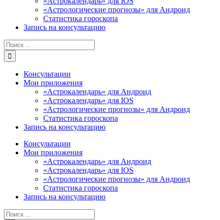
«Астрокалендарь» для IOS
«Астрологические прогнозы» для Андроид
Статистика гороскопа
Запись на консультацию
Результат
поиска:
Консультации
Мои приложения
«Астрокалендарь» для Андроид
«Астрокалендарь» для IOS
«Астрологические прогнозы» для Андроид
Статистика гороскопа
Запись на консультацию
Консультации
Мои приложения
«Астрокалендарь» для Андроид
«Астрокалендарь» для IOS
«Астрологические прогнозы» для Андроид
Статистика гороскопа
Запись на консультацию
Результат