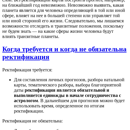
на ближайший год невозможно. Невозможно выявить, какая
планета является для человека определяющей в той или иной
сфере, влияет на нее в большей степени или управляет той
или иной стороной его жизни. Следовательно, мы лишаемся
возможности отследить и транзитные положения, поскольку
не будем знать — на какие сферы жизни человека будут
влиять транзитные планеты.
Когда требуется и когда не обязательна
ректификация
Ректификация требуется:
Для составления личных прогнозов, разбора натальной
карты, тематического разбора, выбора благоприятной
даты
ректификация является обязательной и
выполняется единожды в начале сотрудничества с
астрологом
. В дальнейшем для прогнозов можно будет
использовать время, определенное по итогам
ректификации.
Ректификация не обязательна: