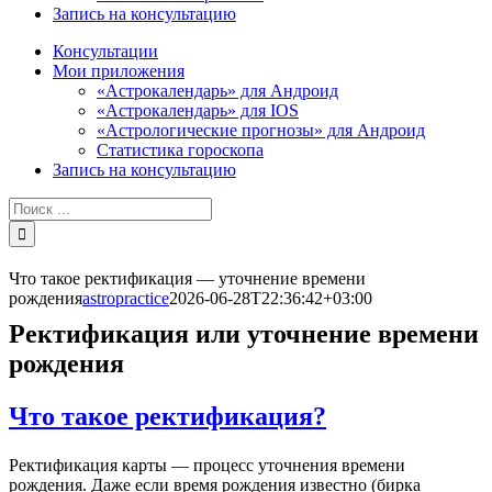
Запись на консультацию
Консультации
Мои приложения
«Астрокалендарь» для Андроид
«Астрокалендарь» для IOS
«Астрологические прогнозы» для Андроид
Статистика гороскопа
Запись на консультацию
Результат
поиска:
Что такое ректификация — уточнение времени
рождения
astropractice
2026-06-28T22:36:42+03:00
Ректификация или уточнение времени
рождения
Что такое ректификация?
Ректификация карты — процесс уточнения времени
рождения. Даже если время рождения известно (бирка